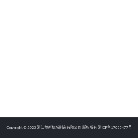
Copyright © 2023 浙江益新机械制造有限公司 版权所有
浙ICP备17055477号