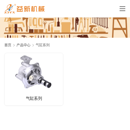
首页
产品中心
气缸系列
气缸系列